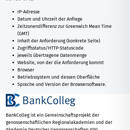
IP-Adresse
Datum und Uhrzeit der Anfrage
Zeitzonendifferenz zur Greenwich Mean Time
(GMT)
Inhalt der Anforderung (konkrete Seite)
Zugriffsstatus/HTTP-Statuscode
jeweils übertragene Datenmenge
Website, von der die Anforderung kommt
Browser
Betriebssystem und dessen Oberfläche
Sprache und Version der Browsersoftware.
BankColleg ist ein Gemeinschaftsprojekt der
genossenschaftlichen Regionalakademien und der
Akademie Deutscher Genossenschaften ADG