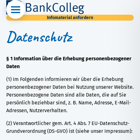
Infomaterial anfordern
Datenschutz
§ 1 Information über die Erhebung personenbezogener
Daten
(1) Im Folgenden informieren wir über die Erhebung
personenbezogener Daten bei Nutzung unserer Website.
Personenbezogene Daten sind alle Daten, die auf Sie
persönlich beziehbar sind, z. B. Name, Adresse, E-Mail-
Adressen, Nutzerverhalten.
(2) Verantwortlicher gem. Art. 4 Abs. 7 EU-Datenschutz-
Grundverordnung (DS-GVO) ist (siehe unser Impressum):