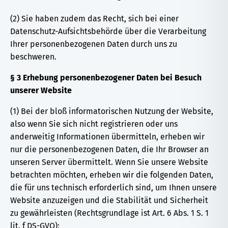
(2) Sie haben zudem das Recht, sich bei einer
Datenschutz-Aufsichtsbehörde über die Verarbeitung
Ihrer personenbezogenen Daten durch uns zu
beschweren.
§ 3 Erhebung personenbezogener Daten bei Besuch
unserer Website
(1) Bei der bloß informatorischen Nutzung der Website,
also wenn Sie sich nicht registrieren oder uns
anderweitig Informationen übermitteln, erheben wir
nur die personenbezogenen Daten, die Ihr Browser an
unseren Server übermittelt. Wenn Sie unsere Website
betrachten möchten, erheben wir die folgenden Daten,
die für uns technisch erforderlich sind, um Ihnen unsere
Website anzuzeigen und die Stabilität und Sicherheit
zu gewährleisten (Rechtsgrundlage ist Art. 6 Abs. 1 S. 1
lit. f DS-GVO):