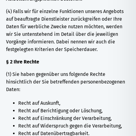
(4) Falls wir für einzelne Funktionen unseres Angebots
auf beauftragte Dienstleister zurückgreifen oder Ihre
Daten für werbliche Zwecke nutzen möchten, werden
wir Sie untenstehend im Detail über die jeweiligen
Vorgänge informieren. Dabei nennen wir auch die
festgelegten Kriterien der Speicherdauer.
§ 2 Ihre Rechte
(1) Sie haben gegenüber uns folgende Rechte
hinsichtlich der Sie betreffenden personenbezogenen
Daten:
Recht auf Auskunft,
Recht auf Berichtigung oder Löschung,
Recht auf Einschränkung der Verarbeitung,
Recht auf Widerspruch gegen die Verarbeitung,
Recht auf Datenübertragbarkeit.