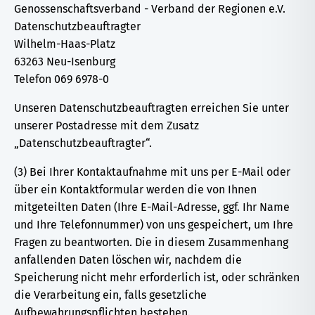
Genossenschaftsverband - Verband der Regionen e.V.
Datenschutzbeauftragter
Wilhelm-Haas-Platz
63263 Neu-Isenburg
Telefon 069 6978-0
Unseren Datenschutzbeauftragten erreichen Sie unter
unserer Postadresse mit dem Zusatz
„Datenschutzbeauftragter“.
(3) Bei Ihrer Kontaktaufnahme mit uns per E-Mail oder
über ein Kontaktformular werden die von Ihnen
mitgeteilten Daten (Ihre E-Mail-Adresse, ggf. Ihr Name
und Ihre Telefonnummer) von uns gespeichert, um Ihre
Fragen zu beantworten. Die in diesem Zusammenhang
anfallenden Daten löschen wir, nachdem die
Speicherung nicht mehr erforderlich ist, oder schränken
die Verarbeitung ein, falls gesetzliche
Aufbewahrungspflichten bestehen.