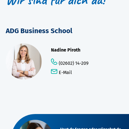
ADG Business School
Nadine Piroth
(02602) 14-209
E-Mail