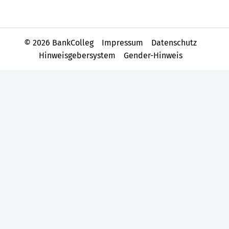
© 2026 BankColleg
Impressum
Datenschutz
Hinweisgebersystem
Gender-Hinweis