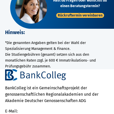
Hast du Fragen oder wünschst du
einen Beratungstermin?
Rückruftermin vereinbaren
Hinweis:
*Die genannten Angaben gelten bei der Wahl der
Spezialisierung Management & Finance.
Die Studiengebühren (gesamt) setzen sich aus den
monatlichen Raten zzgl. je 600 € Immatrikulations- und
Prüfungsgebühr zusammen.
BankColleg ist ein Gemeinschaftsprojekt der
genossenschaftlichen Regionalakademien und der
Akademie Deutscher Genossenschaften ADG
E-Mail: