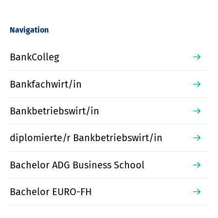
Navigation
BankColleg
Bankfachwirt/in
Bankbetriebswirt/in
diplomierte/r Bankbetriebswirt/in
Bachelor ADG Business School
Bachelor EURO-FH